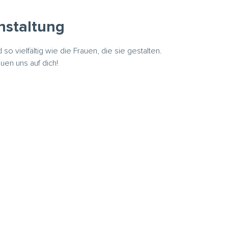
nstaltung
 so vielfältig wie die Frauen, die sie gestalten. 

uen uns auf dich!