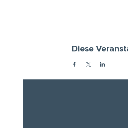
Diese Veranst