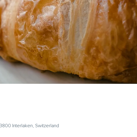
 3800 Interlaken, Switzerland