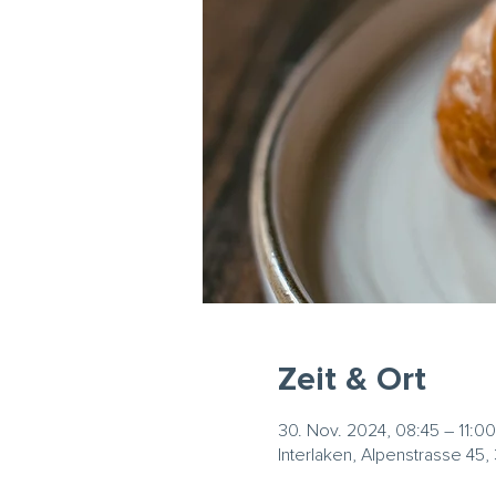
Zeit & Ort
30. Nov. 2024, 08:45 – 11:00
Interlaken, Alpenstrasse 45,