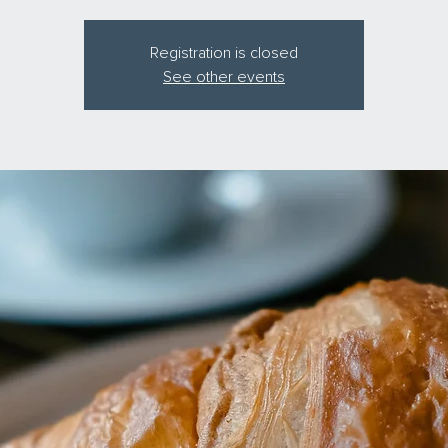
Registration is closed
See other events