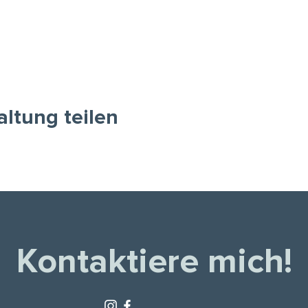
altung teilen
Kontaktiere mich!