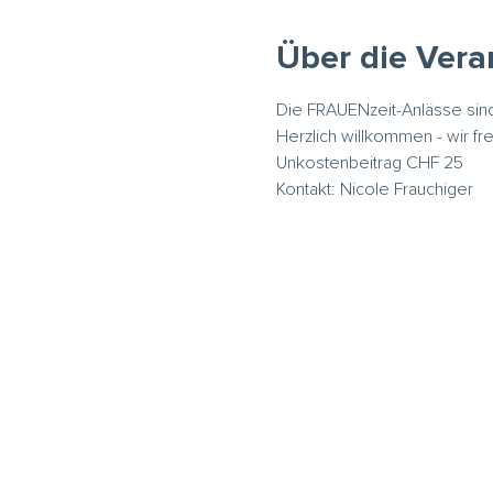
Über die Vera
Die 
FRAUENzeit
-Anlässe sind
Herzlich willkommen - wir fre
Unkostenbeitrag CHF 25
Kontakt: Nicole Frauchiger 