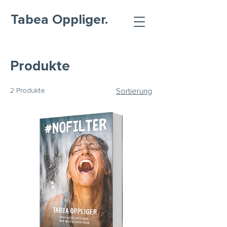
Tabea Oppliger.
Produkte
2 Produkte
Sortierung